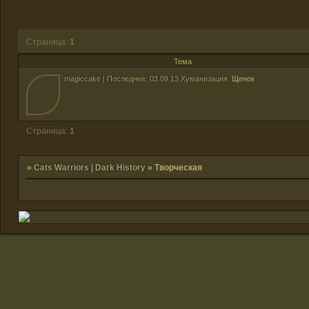
Страница:
1
Тема
magiccake | Последнее: 03.09.13 Хуманизация
Щенок
Страница:
1
»
Cats Warriors | Dark History
»
Творческая