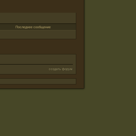
Последнее сообщение
создать форум