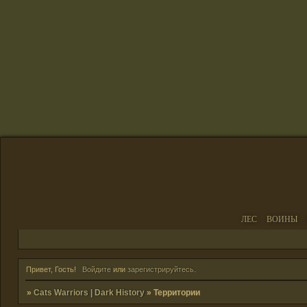
ЛЕС
ВОИНЫ
Привет, Гость!
Войдите
или
зарегистрируйтесь
.
»
Cats Warriors | Dark History
»
Территории