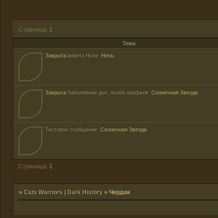
Страница:
1
Тема
Закрыта
анкета Ночи
Ночь
Закрыта
Заполнение доп. полей профиля
Солнечная Звезда
Тестовое сообщение
Солнечная Звезда
Страница:
1
»
Cats Warriors | Dark History
»
Чердак